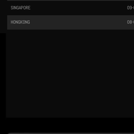
SINGAPORE
09-
HONGKONG
08-