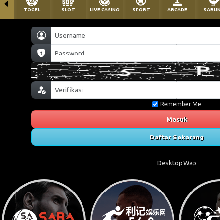
TOGEL
SLOT
LIVE CASINO
SPORT
ARCADE
SABU
Remember Me
Masuk
Daftar Sekarang
Desktop
Wap