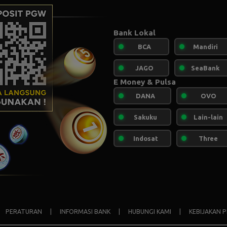
Bank Lokal
BCA
Mandiri
JAGO
SeaBank
E Money & Pulsa
DANA
OVO
Sakuku
Lain-lain
Indosat
Three
PERATURAN
|
INFORMASI BANK
|
HUBUNGI KAMI
|
KEBIJAKAN P