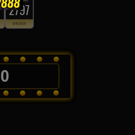
HONGKONG
7
2797
8/8/2026