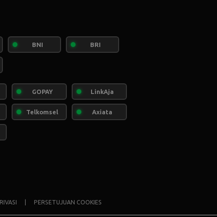
BNI
BRI
GOPAY
LinkAja
Telkomsel
Axiata
RIVASI
|
PERSETUJUAN COOKIES