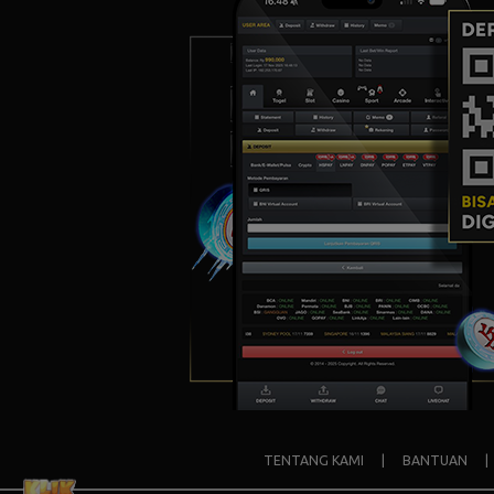
TENTANG KAMI
|
BANTUAN
|