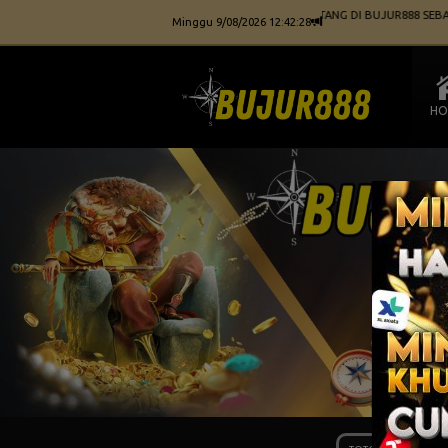
SELAMAT DATANG DI BUJUR888 SEBAGAI S
Minggu 9/08/2026 12:42:29
HO