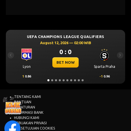
UEFA CHAMPIONS LEAGUE QUALIFIERS
August 12, 2026 — 02:00 WIB
0 : 0
Previous
Next
BET NOW
Lyon
Sparta Praha
S
1
0.86
-1
0.96
TENTANG KAMI
BANTUAN
PERATURAN
INFORMASI BANK
HUBUNGI KAMI
KEBIJAKAN PRIVASI
PERSETUJUAN COOKIES