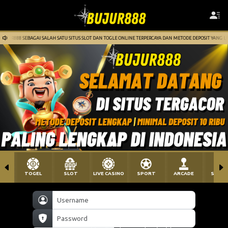
UR888 SEBAGAI SALAH SATU SITUS SLOT DAN TOGLE ONLINE TERPERCAYA DAN METODE DEPOSIT YANG LENG
TOGEL
SLOT
LIVE CASINO
SPORT
ARCADE
SABU