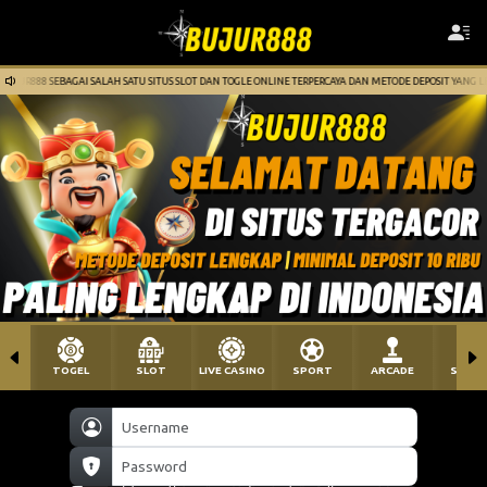
UR888 SEBAGAI SALAH SATU SITUS SLOT DAN TOGLE ONLINE TERPERCAYA DAN METODE DEPOSIT YANG LENG
TOGEL
SLOT
LIVE CASINO
SPORT
ARCADE
SABU