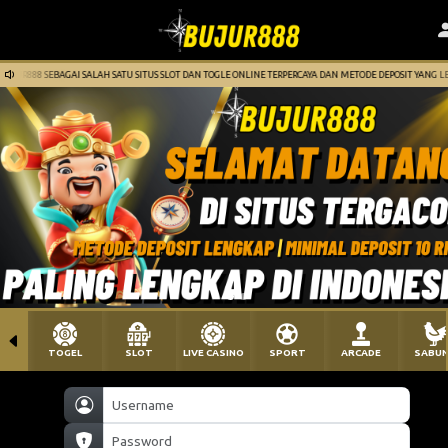
UR888 SEBAGAI SALAH SATU SITUS SLOT DAN TOGLE ONLINE TERPERCAYA DAN METODE DEPOSIT YANG LENG
TOGEL
SLOT
LIVE CASINO
SPORT
ARCADE
SABU