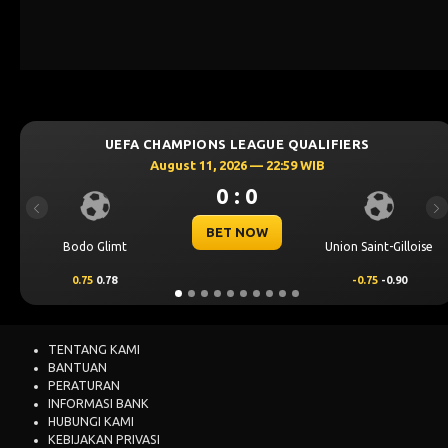
UEFA CHAMPIONS LEAGUE QUALIFIERS
August 11, 2026 — 22:59 WIB
0 : 0
Previous
Ne
BET NOW
Bodo Glimt
Union Saint-Gilloise
0.75
0.78
-0.75
-0.90
TENTANG KAMI
BANTUAN
PERATURAN
INFORMASI BANK
HUBUNGI KAMI
KEBIJAKAN PRIVASI