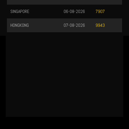
SINGAPORE
06-08-2026
7907
HONGKONG
07-08-2026
9943