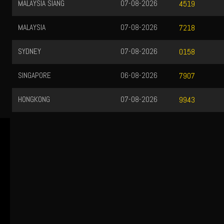
MALAYSIA SIANG
07-08-2026
4519
MALAYSIA
07-08-2026
7218
SYDNEY
07-08-2026
0158
SINGAPORE
06-08-2026
7907
HONGKONG
07-08-2026
9943