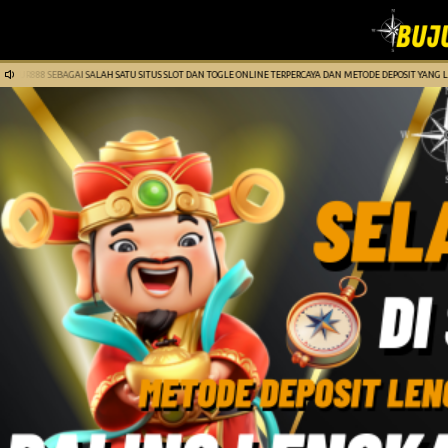
AI SALAH SATU SITUS SLOT DAN TOGLE ONLINE TERPERCAYA DAN METODE DEPOSIT YANG LENGKAP. GAPAI 