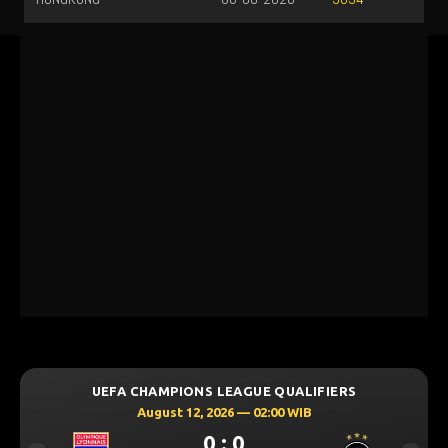
UEFA CHAMPIONS LEAGUE QUALIFIERS
August 12, 2026 — 02:00 WIB
0 : 0