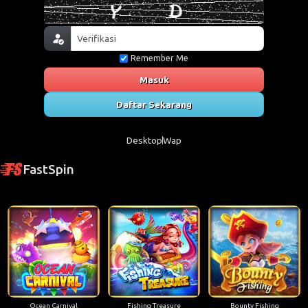
Remember Me
Masuk
Daftar Sekarang
Desktop
Wap
FastSpin
Ocean Carnival
Fishing Treasure
Bounty Fishing