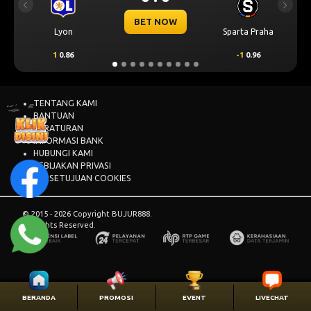
Previous
Next
BET NOW
Lyon
Sparta Praha
1
0.86
-1
0.96
TENTANG KAMI
BANTUAN
PERATURAN
INFORMASI BANK
HUBUNGI KAMI
KEBIJAKAN PRIVASI
PERSETUJUAN COOKIES
© 2015 - 2026 Copyright BUJUR888.
All Rights Reserved.
BERANDA
PROMOSI
EVENT
LIVECHAT