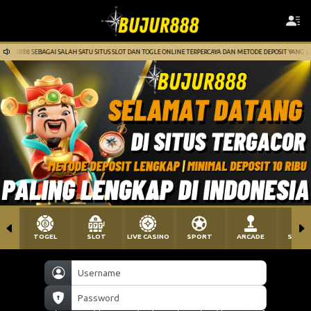
JUR888 SEBAGAI SALAH SATU SITUS SLOT DAN TOGLE ONLINE TERPERCAYA DAN METODE DEPOSIT YANG LENG
TOGEL
SLOT
LIVE CASINO
SPORT
ARCADE
SABU