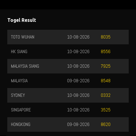
Togel Result
TOTO WUHAN
10-08-2026
8035
HK SIANG
10-08-2026
8556
MALAYSIA SIANG
10-08-2026
7925
MALAYSIA
09-08-2026
8548
SYDNEY
10-08-2026
0332
SINGAPORE
10-08-2026
3525
HONGKONG
09-08-2026
8620